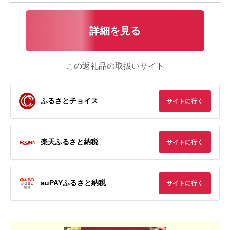
詳細を見る
この返礼品の取扱いサイト
ふるさとチョイス
サイトに行く
楽天ふるさと納税
サイトに行く
auPAYふるさと納税
サイトに行く