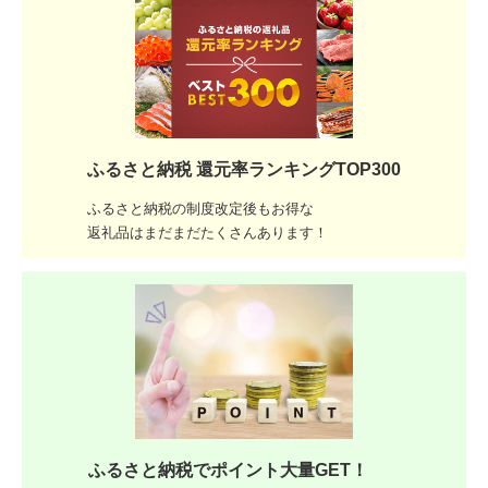
ふるさと納税 還元率ランキングTOP300
ふるさと納税の制度改定後もお得な
返礼品はまだまだたくさんあります！
ふるさと納税でポイント大量GET！