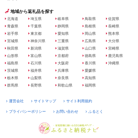
地域から返礼品を探す
北海道
埼玉県
岐阜県
鳥取県
佐賀県
青森県
千葉県
静岡県
島根県
長崎県
岩手県
東京都
愛知県
岡山県
熊本県
宮城県
神奈川県
三重県
広島県
大分県
秋田県
新潟県
滋賀県
山口県
宮崎県
山形県
富山県
京都府
徳島県
鹿児島県
福島県
石川県
大阪府
香川県
沖縄県
茨城県
福井県
兵庫県
愛媛県
栃木県
山梨県
奈良県
高知県
群馬県
長野県
和歌山県
福岡県
運営会社
サイトマップ
サイト利用規約
プライバシーポリシー
お問い合わせ
ふるとく