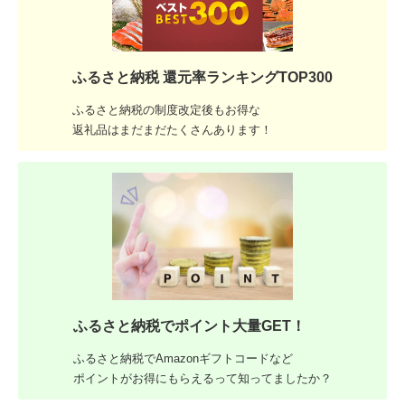
ふるさと納税 還元率ランキングTOP300
ふるさと納税の制度改定後もお得な
返礼品はまだまだたくさんあります！
ふるさと納税でポイント大量GET！
ふるさと納税でAmazonギフトコードなど
ポイントがお得にもらえるって知ってましたか？