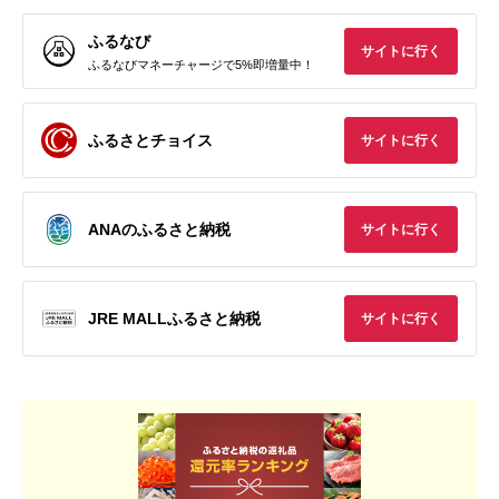
ふるなび
サイトに行く
ふるなびマネーチャージで5%即増量中！
ふるさとチョイス
サイトに行く
ANAのふるさと納税
サイトに行く
JRE MALLふるさと納税
サイトに行く