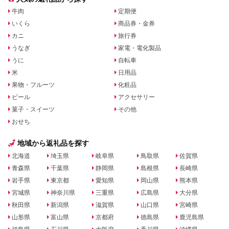
牛肉
定期便
いくら
商品券・金券
カニ
旅行券
うなぎ
家電・電化製品
うに
自転車
米
日用品
果物・フルーツ
化粧品
ビール
アクセサリー
菓子・スイーツ
その他
おせち
地域から返礼品を探す
北海道
埼玉県
岐阜県
鳥取県
佐賀県
青森県
千葉県
静岡県
島根県
長崎県
岩手県
東京都
愛知県
岡山県
熊本県
宮城県
神奈川県
三重県
広島県
大分県
秋田県
新潟県
滋賀県
山口県
宮崎県
山形県
富山県
京都府
徳島県
鹿児島県