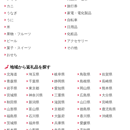
カニ
旅行券
うなぎ
家電・電化製品
うに
自転車
米
日用品
果物・フルーツ
化粧品
ビール
アクセサリー
菓子・スイーツ
その他
おせち
地域から返礼品を探す
北海道
埼玉県
岐阜県
鳥取県
佐賀県
青森県
千葉県
静岡県
島根県
長崎県
岩手県
東京都
愛知県
岡山県
熊本県
宮城県
神奈川県
三重県
広島県
大分県
秋田県
新潟県
滋賀県
山口県
宮崎県
山形県
富山県
京都府
徳島県
鹿児島県
福島県
石川県
大阪府
香川県
沖縄県
茨城県
福井県
兵庫県
愛媛県
栃木県
山梨県
奈良県
高知県