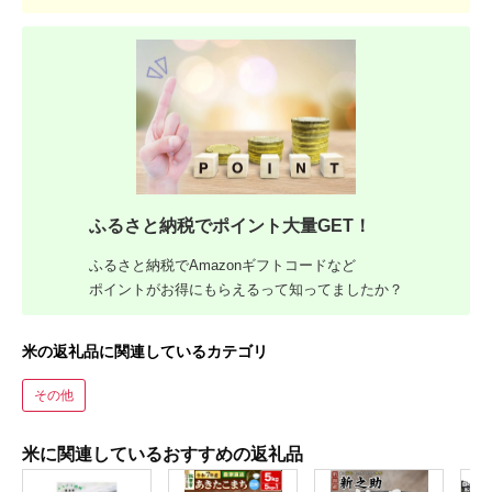
ふるさと納税でポイント大量GET！
ふるさと納税でAmazonギフトコードなど
ポイントがお得にもらえるって知ってましたか？
米の返礼品に関連しているカテゴリ
その他
米に関連しているおすすめの返礼品