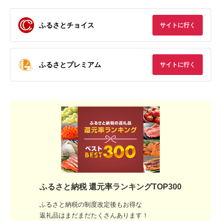
ふるさとチョイス
サイトに行く
ふるさとプレミアム
サイトに行く
ふるさと納税 還元率ランキングTOP300
ふるさと納税の制度改定後もお得な
返礼品はまだまだたくさんあります！