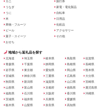
カニ
旅行券
うなぎ
家電・電化製品
うに
自転車
米
日用品
果物・フルーツ
化粧品
ビール
アクセサリー
菓子・スイーツ
その他
おせち
地域から返礼品を探す
北海道
埼玉県
岐阜県
鳥取県
佐賀県
青森県
千葉県
静岡県
島根県
長崎県
岩手県
東京都
愛知県
岡山県
熊本県
宮城県
神奈川県
三重県
広島県
大分県
秋田県
新潟県
滋賀県
山口県
宮崎県
山形県
富山県
京都府
徳島県
鹿児島県
福島県
石川県
大阪府
香川県
沖縄県
茨城県
福井県
兵庫県
愛媛県
栃木県
山梨県
奈良県
高知県