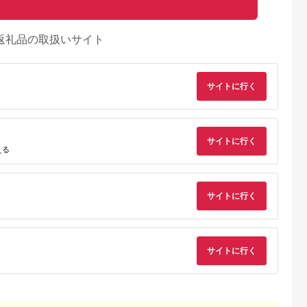
返礼品の取扱いサイト
サイトに行く
サイトに行く
える
サイトに行く
サイトに行く