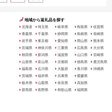
地域から返礼品を探す
北海道
埼玉県
岐阜県
鳥取県
佐賀県
青森県
千葉県
静岡県
島根県
長崎県
岩手県
東京都
愛知県
岡山県
熊本県
宮城県
神奈川県
三重県
広島県
大分県
秋田県
新潟県
滋賀県
山口県
宮崎県
山形県
富山県
京都府
徳島県
鹿児島県
福島県
石川県
大阪府
香川県
沖縄県
茨城県
福井県
兵庫県
愛媛県
栃木県
山梨県
奈良県
高知県
群馬県
長野県
和歌山県
福岡県