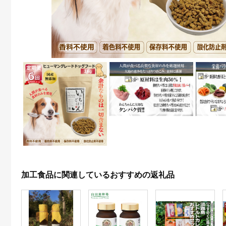
加工食品に関連しているおすすめの返礼品