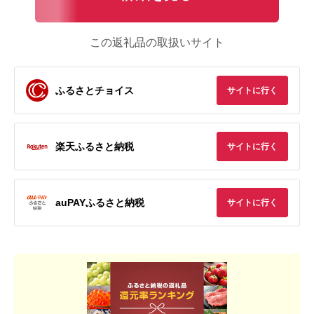
この返礼品の取扱いサイト
ふるさとチョイス
サイトに行く
楽天ふるさと納税
サイトに行く
auPAYふるさと納税
サイトに行く