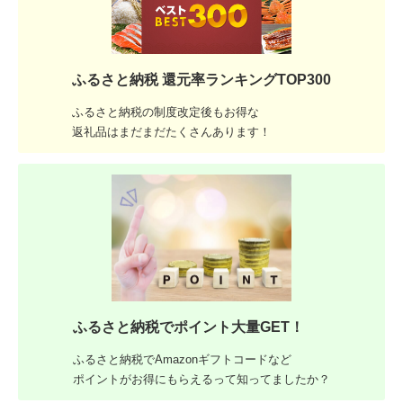
ふるさと納税 還元率ランキングTOP300
ふるさと納税の制度改定後もお得な
返礼品はまだまだたくさんあります！
ふるさと納税でポイント大量GET！
ふるさと納税でAmazonギフトコードなど
ポイントがお得にもらえるって知ってましたか？