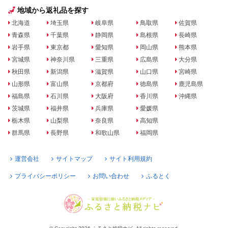
地域から返礼品を探す
北海道
埼玉県
岐阜県
鳥取県
佐賀県
青森県
千葉県
静岡県
島根県
長崎県
岩手県
東京都
愛知県
岡山県
熊本県
宮城県
神奈川県
三重県
広島県
大分県
秋田県
新潟県
滋賀県
山口県
宮崎県
山形県
富山県
京都府
徳島県
鹿児島県
福島県
石川県
大阪府
香川県
沖縄県
茨城県
福井県
兵庫県
愛媛県
栃木県
山梨県
奈良県
高知県
群馬県
長野県
和歌山県
福岡県
運営会社
サイトマップ
サイト利用規約
プライバシーポリシー
お問い合わせ
ふるとく