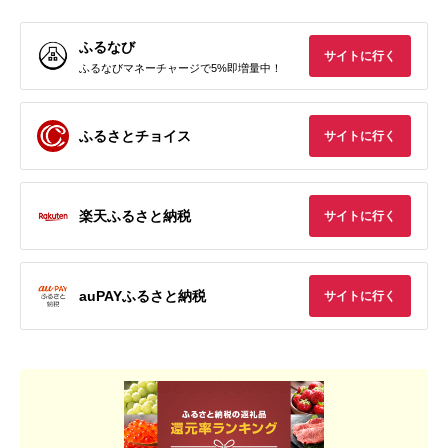
ふるなび
サイトに行く
ふるなびマネーチャージで5%即増量中！
ふるさとチョイス
サイトに行く
楽天ふるさと納税
サイトに行く
auPAYふるさと納税
サイトに行く