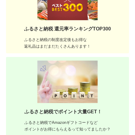
ふるさと納税 還元率ランキングTOP300
ふるさと納税の制度改定後もお得な
返礼品はまだまだたくさんあります！
ふるさと納税でポイント大量GET！
ふるさと納税でAmazonギフトコードなど
ポイントがお得にもらえるって知ってましたか？