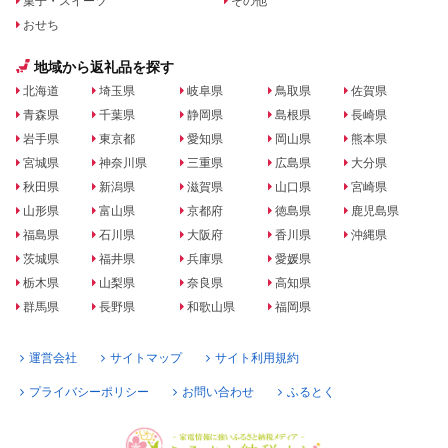
菓子・スイーツ
その他
おせち
地域から返礼品を探す
北海道
埼玉県
岐阜県
鳥取県
佐賀県
青森県
千葉県
静岡県
島根県
長崎県
岩手県
東京都
愛知県
岡山県
熊本県
宮城県
神奈川県
三重県
広島県
大分県
秋田県
新潟県
滋賀県
山口県
宮崎県
山形県
富山県
京都府
徳島県
鹿児島県
福島県
石川県
大阪府
香川県
沖縄県
茨城県
福井県
兵庫県
愛媛県
栃木県
山梨県
奈良県
高知県
群馬県
長野県
和歌山県
福岡県
運営会社
サイトマップ
サイト利用規約
プライバシーポリシー
お問い合わせ
ふるとく