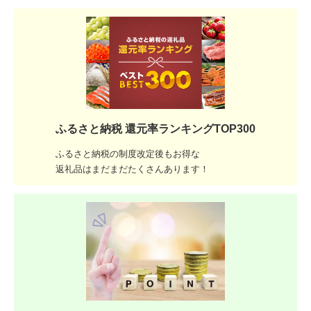
ふるさと納税 還元率ランキングTOP300
ふるさと納税の制度改定後もお得な
返礼品はまだまだたくさんあります！