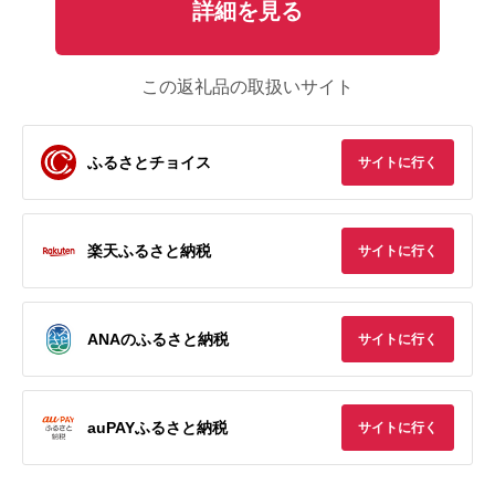
詳細を見る
この返礼品の取扱いサイト
ふるさとチョイス
サイトに行く
楽天ふるさと納税
サイトに行く
ANAのふるさと納税
サイトに行く
auPAYふるさと納税
サイトに行く