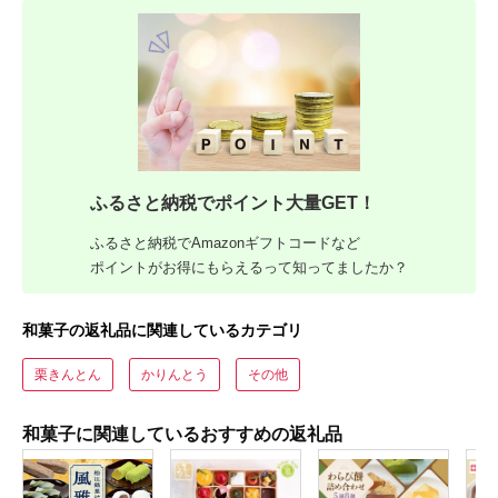
ふるさと納税でポイント大量GET！
ふるさと納税でAmazonギフトコードなど
ポイントがお得にもらえるって知ってましたか？
和菓子の返礼品に関連しているカテゴリ
栗きんとん
かりんとう
その他
和菓子に関連しているおすすめの返礼品