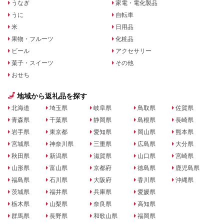
うなぎ
家電・電化製品
うに
自転車
米
日用品
果物・フルーツ
化粧品
ビール
アクセサリー
菓子・スイーツ
その他
おせち
地域から返礼品を探す
北海道
埼玉県
岐阜県
鳥取県
佐賀県
青森県
千葉県
静岡県
島根県
長崎県
岩手県
東京都
愛知県
岡山県
熊本県
宮城県
神奈川県
三重県
広島県
大分県
秋田県
新潟県
滋賀県
山口県
宮崎県
山形県
富山県
京都府
徳島県
鹿児島県
福島県
石川県
大阪府
香川県
沖縄県
茨城県
福井県
兵庫県
愛媛県
栃木県
山梨県
奈良県
高知県
群馬県
長野県
和歌山県
福岡県