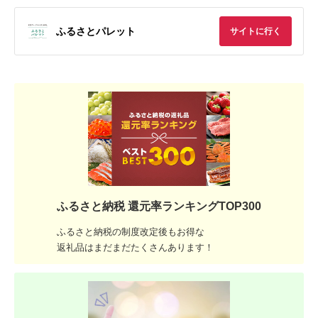
ふるさとパレット
サイトに行く
ふるさと納税 還元率ランキングTOP300
ふるさと納税の制度改定後もお得な
返礼品はまだまだたくさんあります！