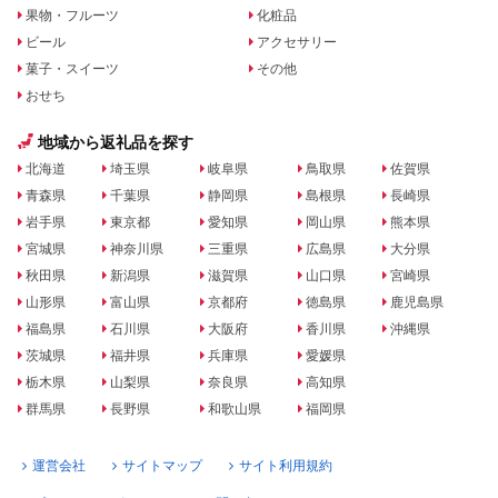
果物・フルーツ
化粧品
ビール
アクセサリー
菓子・スイーツ
その他
おせち
地域から返礼品を探す
北海道
埼玉県
岐阜県
鳥取県
佐賀県
青森県
千葉県
静岡県
島根県
長崎県
岩手県
東京都
愛知県
岡山県
熊本県
宮城県
神奈川県
三重県
広島県
大分県
秋田県
新潟県
滋賀県
山口県
宮崎県
山形県
富山県
京都府
徳島県
鹿児島県
福島県
石川県
大阪府
香川県
沖縄県
茨城県
福井県
兵庫県
愛媛県
栃木県
山梨県
奈良県
高知県
群馬県
長野県
和歌山県
福岡県
運営会社
サイトマップ
サイト利用規約