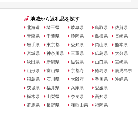
地域から返礼品を探す
北海道
埼玉県
岐阜県
鳥取県
佐賀県
青森県
千葉県
静岡県
島根県
長崎県
岩手県
東京都
愛知県
岡山県
熊本県
宮城県
神奈川県
三重県
広島県
大分県
秋田県
新潟県
滋賀県
山口県
宮崎県
山形県
富山県
京都府
徳島県
鹿児島県
福島県
石川県
大阪府
香川県
沖縄県
茨城県
福井県
兵庫県
愛媛県
栃木県
山梨県
奈良県
高知県
群馬県
長野県
和歌山県
福岡県