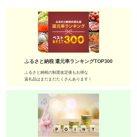
ふるさと納税 還元率ランキングTOP300
ふるさと納税の制度改定後もお得な
返礼品はまだまだたくさんあります！