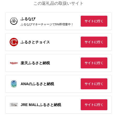
この返礼品の取扱いサイト
ふるなび
サイトに行く
ふるなびマネーチャージで5%即増量中！
ふるさとチョイス
サイトに行く
楽天ふるさと納税
サイトに行く
ANAのふるさと納税
サイトに行く
JRE MALLふるさと納税
サイトに行く