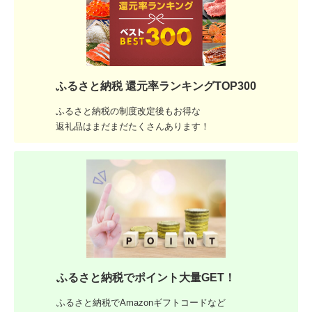
ふるさと納税 還元率ランキングTOP300
ふるさと納税の制度改定後もお得な
返礼品はまだまだたくさんあります！
ふるさと納税でポイント大量GET！
ふるさと納税でAmazonギフトコードなど