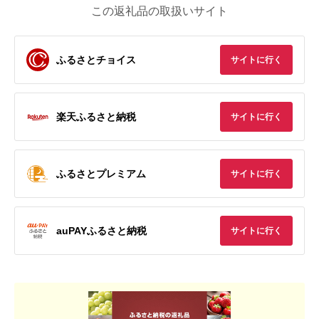
この返礼品の取扱いサイト
ふるさとチョイス
サイトに行く
楽天ふるさと納税
サイトに行く
ふるさとプレミアム
サイトに行く
auPAYふるさと納税
サイトに行く