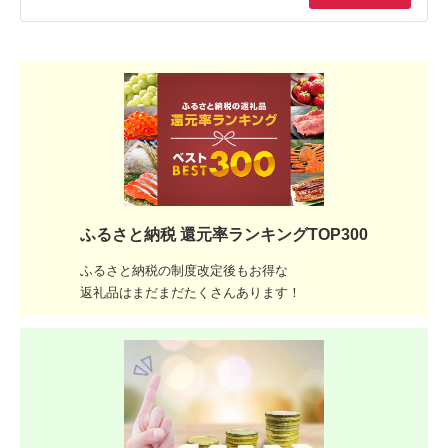
ふるさと納税 還元率ランキングTOP300
ふるさと納税の制度改定後もお得な
返礼品はまだまだたくさんあります！