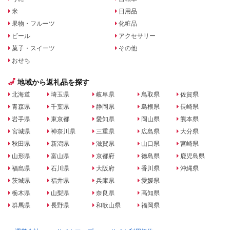
米
日用品
果物・フルーツ
化粧品
ビール
アクセサリー
菓子・スイーツ
その他
おせち
地域から返礼品を探す
北海道
埼玉県
岐阜県
鳥取県
佐賀県
青森県
千葉県
静岡県
島根県
長崎県
岩手県
東京都
愛知県
岡山県
熊本県
宮城県
神奈川県
三重県
広島県
大分県
秋田県
新潟県
滋賀県
山口県
宮崎県
山形県
富山県
京都府
徳島県
鹿児島県
福島県
石川県
大阪府
香川県
沖縄県
茨城県
福井県
兵庫県
愛媛県
栃木県
山梨県
奈良県
高知県
群馬県
長野県
和歌山県
福岡県