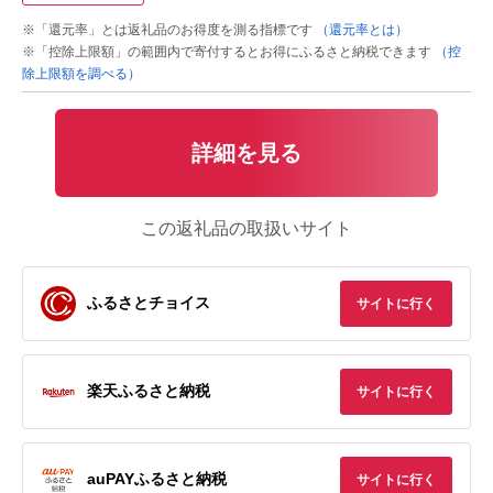
※「還元率」とは返礼品のお得度を測る指標です
（還元率とは）
※「控除上限額」の範囲内で寄付するとお得にふるさと納税できます
（控
除上限額を調べる）
詳細を見る
この返礼品の取扱いサイト
ふるさとチョイス
サイトに行く
楽天ふるさと納税
サイトに行く
auPAYふるさと納税
サイトに行く