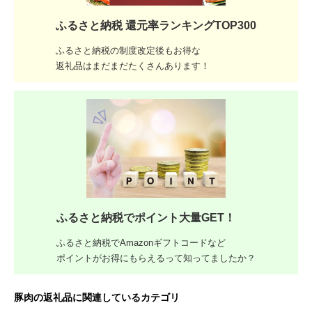
ふるさと納税 還元率ランキングTOP300
ふるさと納税の制度改定後もお得な
返礼品はまだまだたくさんあります！
ふるさと納税でポイント大量GET！
ふるさと納税でAmazonギフトコードなど
ポイントがお得にもらえるって知ってましたか？
豚肉の返礼品に関連しているカテゴリ