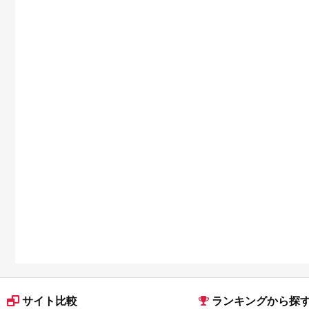
サイト比較
ランキングから探