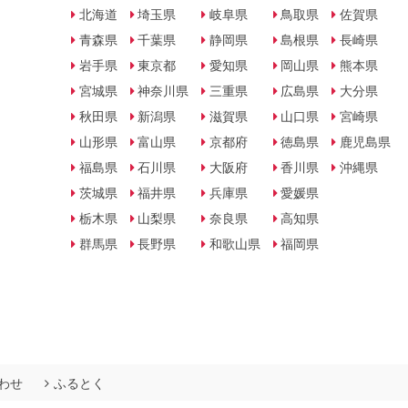
北海道
埼玉県
岐阜県
鳥取県
佐賀県
青森県
千葉県
静岡県
島根県
長崎県
岩手県
東京都
愛知県
岡山県
熊本県
宮城県
神奈川県
三重県
広島県
大分県
秋田県
新潟県
滋賀県
山口県
宮崎県
山形県
富山県
京都府
徳島県
鹿児島県
福島県
石川県
大阪府
香川県
沖縄県
茨城県
福井県
兵庫県
愛媛県
栃木県
山梨県
奈良県
高知県
群馬県
長野県
和歌山県
福岡県
わせ
ふるとく