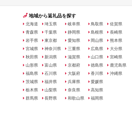
地域から返礼品を探す
北海道
埼玉県
岐阜県
鳥取県
佐賀県
青森県
千葉県
静岡県
島根県
長崎県
岩手県
東京都
愛知県
岡山県
熊本県
宮城県
神奈川県
三重県
広島県
大分県
秋田県
新潟県
滋賀県
山口県
宮崎県
山形県
富山県
京都府
徳島県
鹿児島県
福島県
石川県
大阪府
香川県
沖縄県
茨城県
福井県
兵庫県
愛媛県
栃木県
山梨県
奈良県
高知県
群馬県
長野県
和歌山県
福岡県