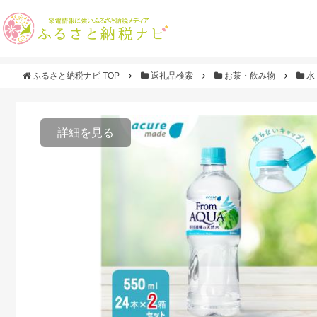
ふるさと納税ナビ TOP
返礼品検索
お茶・飲み物
水
詳細を見る