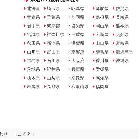
北海道
埼玉県
岐阜県
鳥取県
佐賀県
青森県
千葉県
静岡県
島根県
長崎県
岩手県
東京都
愛知県
岡山県
熊本県
宮城県
神奈川県
三重県
広島県
大分県
秋田県
新潟県
滋賀県
山口県
宮崎県
山形県
富山県
京都府
徳島県
鹿児島県
福島県
石川県
大阪府
香川県
沖縄県
茨城県
福井県
兵庫県
愛媛県
栃木県
山梨県
奈良県
高知県
群馬県
長野県
和歌山県
福岡県
わせ
ふるとく