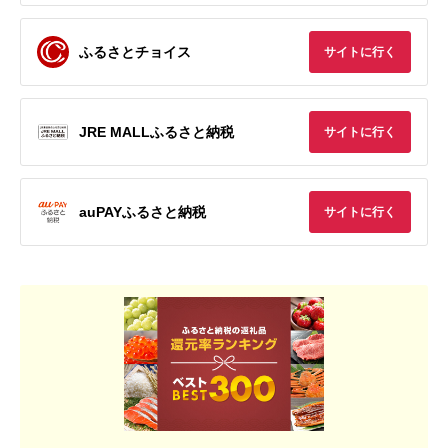
ふるさとチョイス
サイトに行く
JRE MALLふるさと納税
サイトに行く
auPAYふるさと納税
サイトに行く