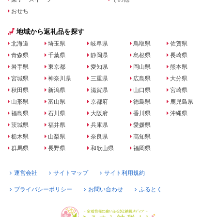
おせち
地域から返礼品を探す
北海道
埼玉県
岐阜県
鳥取県
佐賀県
青森県
千葉県
静岡県
島根県
長崎県
岩手県
東京都
愛知県
岡山県
熊本県
宮城県
神奈川県
三重県
広島県
大分県
秋田県
新潟県
滋賀県
山口県
宮崎県
山形県
富山県
京都府
徳島県
鹿児島県
福島県
石川県
大阪府
香川県
沖縄県
茨城県
福井県
兵庫県
愛媛県
栃木県
山梨県
奈良県
高知県
群馬県
長野県
和歌山県
福岡県
運営会社
サイトマップ
サイト利用規約
プライバシーポリシー
お問い合わせ
ふるとく