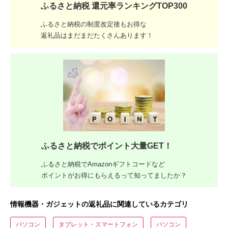
ふるさと納税 還元率ランキングTOP300
ふるさと納税の制度改定後もお得な
返礼品はまだまだたくさんあります！
ふるさと納税でポイント大量GET！
ふるさと納税でAmazonギフトコードなど
ポイントがお得にもらえるって知ってましたか？
情報機器・ガジェットの返礼品に関連しているカテゴリ
パソコン
タブレット・スマートフォン
パソコン