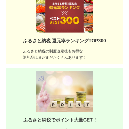
ふるさと納税 還元率ランキングTOP300
ふるさと納税の制度改定後もお得な
返礼品はまだまだたくさんあります！
ふるさと納税でポイント大量GET！