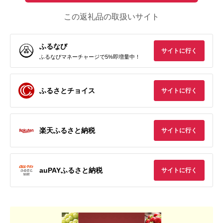
この返礼品の取扱いサイト
ふるなび
サイトに行く
ふるなびマネーチャージで5%即増量中！
ふるさとチョイス
サイトに行く
楽天ふるさと納税
サイトに行く
auPAYふるさと納税
サイトに行く