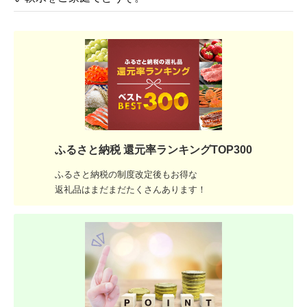
ふるさと納税 還元率ランキングTOP300
ふるさと納税の制度改定後もお得な
返礼品はまだまだたくさんあります！