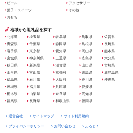
ビール
アクセサリー
菓子・スイーツ
その他
おせち
地域から返礼品を探す
北海道
埼玉県
岐阜県
鳥取県
佐賀県
青森県
千葉県
静岡県
島根県
長崎県
岩手県
東京都
愛知県
岡山県
熊本県
宮城県
神奈川県
三重県
広島県
大分県
秋田県
新潟県
滋賀県
山口県
宮崎県
山形県
富山県
京都府
徳島県
鹿児島県
福島県
石川県
大阪府
香川県
沖縄県
茨城県
福井県
兵庫県
愛媛県
栃木県
山梨県
奈良県
高知県
群馬県
長野県
和歌山県
福岡県
運営会社
サイトマップ
サイト利用規約
プライバシーポリシー
お問い合わせ
ふるとく