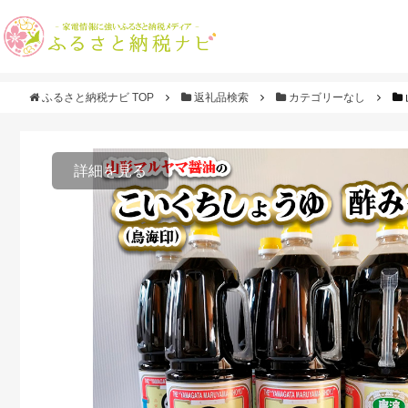
ふるさと納税ナビ TOP
返礼品検索
カテゴリーなし
詳細を見る