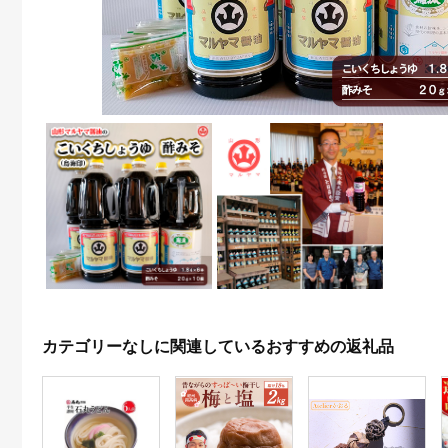
カテゴリーなしに関連しているおすすめの返礼品