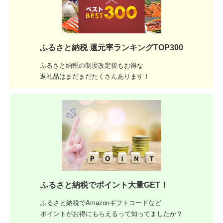
ふるさと納税 還元率ランキングTOP300
ふるさと納税の制度改定後もお得な
返礼品はまだまだたくさんあります！
ふるさと納税でポイント大量GET！
ふるさと納税でAmazonギフトコードなど
ポイントがお得にもらえるって知ってましたか？