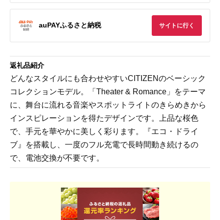
auPAYふるさと納税
サイトに行く
返礼品紹介
どんなスタイルにも合わせやすいCITIZENのベーシック
コレクションモデル。「Theater & Romance」をテーマ
に、舞台に流れる音楽やスポットライトのきらめきから
インスピレーションを得たデザインです。上品な桜色
で、手元を華やかに美しく彩ります。『エコ・ドライ
ブ』を搭載し、一度のフル充電で長時間動き続けるの
で、電池交換が不要です。