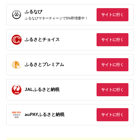
ふるなび
サイトに行く
ふるなびマネーチャージで5%即増量中！
ふるさとチョイス
サイトに行く
ふるさとプレミアム
サイトに行く
JALふるさと納税
サイトに行く
auPAYふるさと納税
サイトに行く