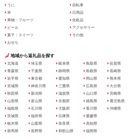
うに
自転車
米
日用品
果物・フルーツ
化粧品
ビール
アクセサリー
菓子・スイーツ
その他
おせち
地域から返礼品を探す
北海道
埼玉県
岐阜県
鳥取県
佐賀県
青森県
千葉県
静岡県
島根県
長崎県
岩手県
東京都
愛知県
岡山県
熊本県
宮城県
神奈川県
三重県
広島県
大分県
秋田県
新潟県
滋賀県
山口県
宮崎県
山形県
富山県
京都府
徳島県
鹿児島県
福島県
石川県
大阪府
香川県
沖縄県
茨城県
福井県
兵庫県
愛媛県
栃木県
山梨県
奈良県
高知県
群馬県
長野県
和歌山県
福岡県