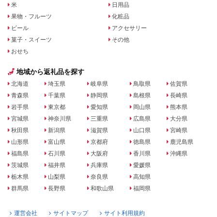
米
日用品
果物・フルーツ
化粧品
ビール
アクセサリー
菓子・スイーツ
その他
おせち
地域から返礼品を探す
北海道
埼玉県
岐阜県
鳥取県
佐賀県
青森県
千葉県
静岡県
島根県
長崎県
岩手県
東京都
愛知県
岡山県
熊本県
宮城県
神奈川県
三重県
広島県
大分県
秋田県
新潟県
滋賀県
山口県
宮崎県
山形県
富山県
京都府
徳島県
鹿児島県
福島県
石川県
大阪府
香川県
沖縄県
茨城県
福井県
兵庫県
愛媛県
栃木県
山梨県
奈良県
高知県
群馬県
長野県
和歌山県
福岡県
運営会社
サイトマップ
サイト利用規約