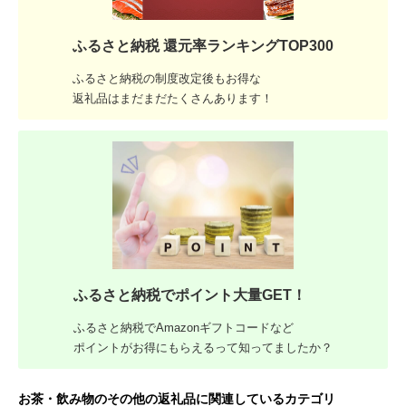
ふるさと納税 還元率ランキングTOP300
ふるさと納税の制度改定後もお得な
返礼品はまだまだたくさんあります！
ふるさと納税でポイント大量GET！
ふるさと納税でAmazonギフトコードなど
ポイントがお得にもらえるって知ってましたか？
お茶・飲み物のその他の返礼品に関連しているカテゴリ