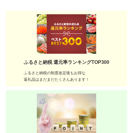
ふるさと納税 還元率ランキングTOP300
ふるさと納税の制度改定後もお得な
返礼品はまだまだたくさんあります！