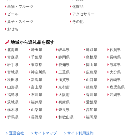
果物・フルーツ
化粧品
ビール
アクセサリー
菓子・スイーツ
その他
おせち
地域から返礼品を探す
北海道
埼玉県
岐阜県
鳥取県
佐賀県
青森県
千葉県
静岡県
島根県
長崎県
岩手県
東京都
愛知県
岡山県
熊本県
宮城県
神奈川県
三重県
広島県
大分県
秋田県
新潟県
滋賀県
山口県
宮崎県
山形県
富山県
京都府
徳島県
鹿児島県
福島県
石川県
大阪府
香川県
沖縄県
茨城県
福井県
兵庫県
愛媛県
栃木県
山梨県
奈良県
高知県
群馬県
長野県
和歌山県
福岡県
運営会社
サイトマップ
サイト利用規約