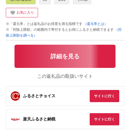
お気に入り
※「還元率」とは返礼品のお得度を測る指標です
（還元率とは）
※「控除上限額」の範囲内で寄付するとお得にふるさと納税できます
（控
除上限額を調べる）
詳細を見る
この返礼品の取扱いサイト
ふるさとチョイス
サイトに行く
楽天ふるさと納税
サイトに行く