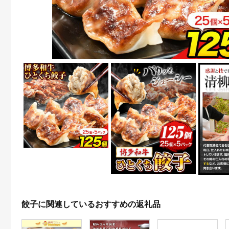
餃子に関連しているおすすめの返礼品