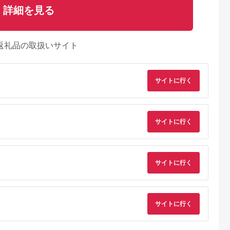
詳細を見る
返礼品の取扱いサイト
サイトに行く
サイトに行く
サイトに行く
サイトに行く