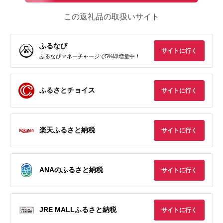
この返礼品の取扱いサイト
ふるなび
サイトに行く
ふるなびマネーチャージで5%即増量中！
ふるさとチョイス
サイトに行く
楽天ふるさと納税
サイトに行く
ANAのふるさと納税
サイトに行く
JRE MALLふるさと納税
サイトに行く