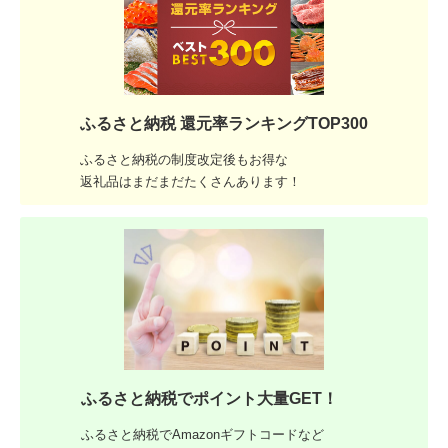
ふるさと納税 還元率ランキングTOP300
ふるさと納税の制度改定後もお得な
返礼品はまだまだたくさんあります！
ふるさと納税でポイント大量GET！
ふるさと納税でAmazonギフトコードなど