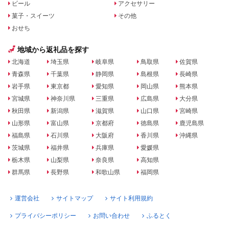
ビール
アクセサリー
菓子・スイーツ
その他
おせち
地域から返礼品を探す
北海道
埼玉県
岐阜県
鳥取県
佐賀県
青森県
千葉県
静岡県
島根県
長崎県
岩手県
東京都
愛知県
岡山県
熊本県
宮城県
神奈川県
三重県
広島県
大分県
秋田県
新潟県
滋賀県
山口県
宮崎県
山形県
富山県
京都府
徳島県
鹿児島県
福島県
石川県
大阪府
香川県
沖縄県
茨城県
福井県
兵庫県
愛媛県
栃木県
山梨県
奈良県
高知県
群馬県
長野県
和歌山県
福岡県
運営会社
サイトマップ
サイト利用規約
プライバシーポリシー
お問い合わせ
ふるとく