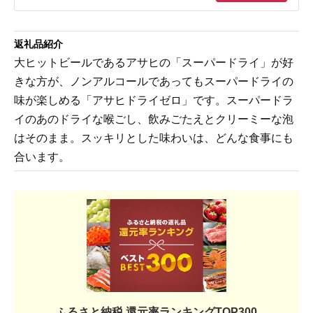
返礼品紹介
大ヒットビールであるアサヒの「スーパードライ」が好
きな方が、ノンアルコールであってもスーパードライの
味が楽しめる「アサヒドライゼロ」です。スーパードラ
イのあのドライな喉ごし、飲みごたえとクリーミーな泡
はそのまま。スッキリとした味わいは、どんな食事にも
合います。
ふるさと納税 還元率ランキングTOP300