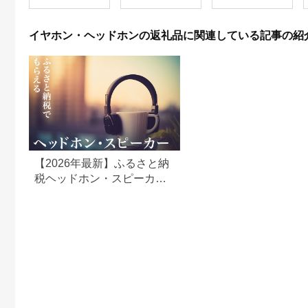
イヤホン・ヘッドホンの返礼品に関連している記事の紹
【2026年最新】ふるさと納
税ヘッドホン・スピーカー
返礼品