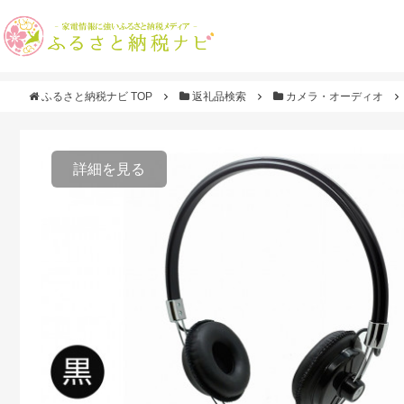
ふるさと納税ナビ TOP
返礼品検索
カメラ・オーディオ
詳細を見る