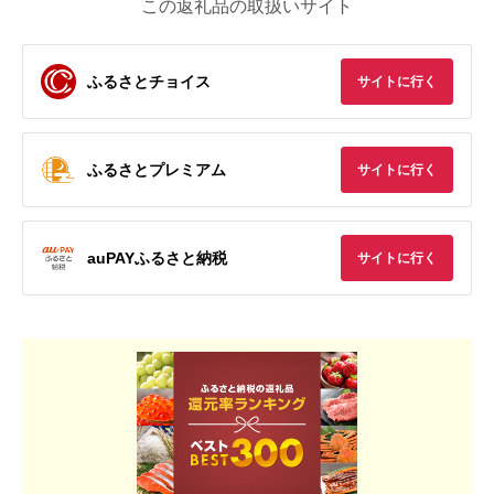
この返礼品の取扱いサイト
ふるさとチョイス
サイトに行く
ふるさとプレミアム
サイトに行く
auPAYふるさと納税
サイトに行く