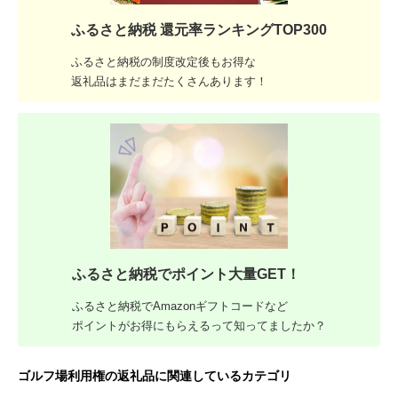
ふるさと納税 還元率ランキングTOP300
ふるさと納税の制度改定後もお得な
返礼品はまだまだたくさんあります！
ふるさと納税でポイント大量GET！
ふるさと納税でAmazonギフトコードなど
ポイントがお得にもらえるって知ってましたか？
ゴルフ場利用権の返礼品に関連しているカテゴリ