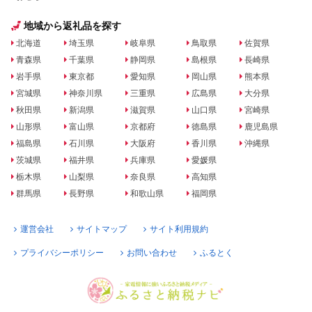
地域から返礼品を探す
北海道
埼玉県
岐阜県
鳥取県
佐賀県
青森県
千葉県
静岡県
島根県
長崎県
岩手県
東京都
愛知県
岡山県
熊本県
宮城県
神奈川県
三重県
広島県
大分県
秋田県
新潟県
滋賀県
山口県
宮崎県
山形県
富山県
京都府
徳島県
鹿児島県
福島県
石川県
大阪府
香川県
沖縄県
茨城県
福井県
兵庫県
愛媛県
栃木県
山梨県
奈良県
高知県
群馬県
長野県
和歌山県
福岡県
運営会社
サイトマップ
サイト利用規約
プライバシーポリシー
お問い合わせ
ふるとく