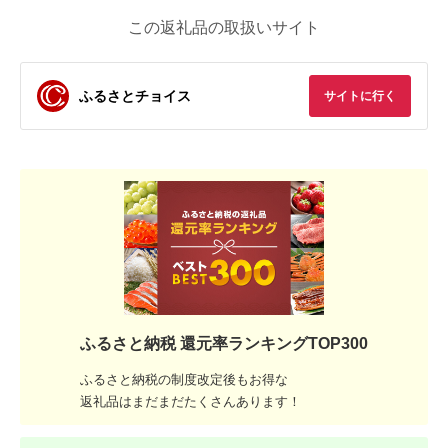
この返礼品の取扱いサイト
ふるさとチョイス
サイトに行く
ふるさと納税 還元率ランキングTOP300
ふるさと納税の制度改定後もお得な
返礼品はまだまだたくさんあります！