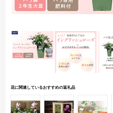
花に関連しているおすすめの返礼品