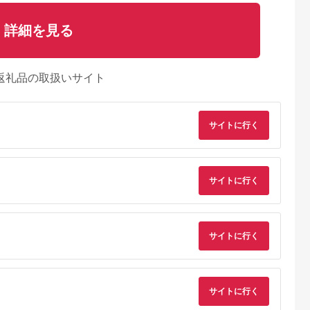
詳細を見る
返礼品の取扱いサイト
サイトに行く
サイトに行く
サイトに行く
サイトに行く