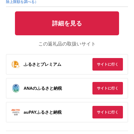
除上限額を調べる）
詳細を見る
この返礼品の取扱いサイト
ふるさとプレミアム
サイトに行く
ANAのふるさと納税
サイトに行く
auPAYふるさと納税
サイトに行く