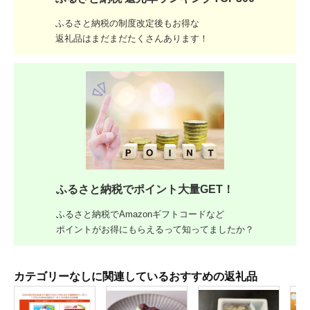
ふるさと納税の制度改定後もお得な
返礼品はまだまだたくさんあります！
ふるさと納税でポイント大量GET！
ふるさと納税でAmazonギフトコードなど
ポイントがお得にもらえるって知ってましたか？
カテゴリーなしに関連しているおすすめの返礼品