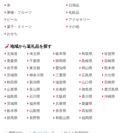
米
日用品
果物・フルーツ
化粧品
ビール
アクセサリー
菓子・スイーツ
その他
おせち
地域から返礼品を探す
北海道
埼玉県
岐阜県
鳥取県
佐賀県
青森県
千葉県
静岡県
島根県
長崎県
岩手県
東京都
愛知県
岡山県
熊本県
宮城県
神奈川県
三重県
広島県
大分県
秋田県
新潟県
滋賀県
山口県
宮崎県
山形県
富山県
京都府
徳島県
鹿児島県
福島県
石川県
大阪府
香川県
沖縄県
茨城県
福井県
兵庫県
愛媛県
栃木県
山梨県
奈良県
高知県
群馬県
長野県
和歌山県
福岡県
運営会社
サイトマップ
サイト利用規約