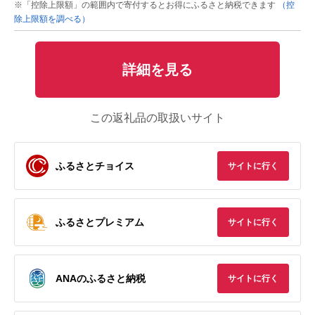
※「控除上限額」の範囲内で寄付するとお得にふるさと納税できます
（控
除上限額を調べる）
詳細を見る
この返礼品の取扱いサイト
ふるさとチョイス
サイトに行く
ふるさとプレミアム
サイトに行く
ANAのふるさと納税
サイトに行く