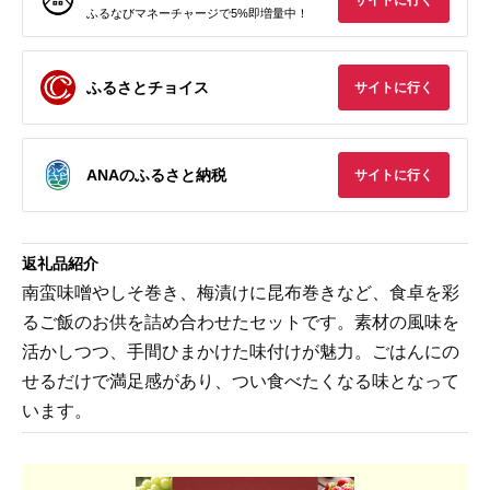
サイトに行く
ふるなびマネーチャージで5%即増量中！
ふるさとチョイス
サイトに行く
ANAのふるさと納税
サイトに行く
返礼品紹介
南蛮味噌やしそ巻き、梅漬けに昆布巻きなど、食卓を彩
るご飯のお供を詰め合わせたセットです。素材の風味を
活かしつつ、手間ひまかけた味付けが魅力。ごはんにの
せるだけで満足感があり、つい食べたくなる味となって
います。