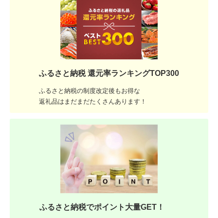
ふるさと納税 還元率ランキングTOP300
ふるさと納税の制度改定後もお得な
返礼品はまだまだたくさんあります！
ふるさと納税でポイント大量GET！