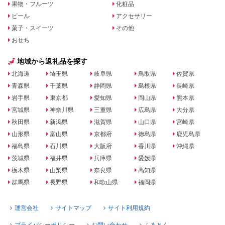
果物・フルーツ
化粧品
ビール
アクセサリー
菓子・スイーツ
その他
おせち
地域から返礼品を探す
北海道
埼玉県
岐阜県
鳥取県
佐賀県
青森県
千葉県
静岡県
島根県
長崎県
岩手県
東京都
愛知県
岡山県
熊本県
宮城県
神奈川県
三重県
広島県
大分県
秋田県
新潟県
滋賀県
山口県
宮崎県
山形県
富山県
京都府
徳島県
鹿児島県
福島県
石川県
大阪府
香川県
沖縄県
茨城県
福井県
兵庫県
愛媛県
栃木県
山梨県
奈良県
高知県
群馬県
長野県
和歌山県
福岡県
運営会社
サイトマップ
サイト利用規約
プライバシーポリシー
お問い合わせ
ふるとく