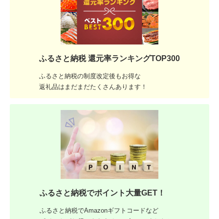
ふるさと納税 還元率ランキングTOP300
ふるさと納税の制度改定後もお得な
返礼品はまだまだたくさんあります！
ふるさと納税でポイント大量GET！
ふるさと納税でAmazonギフトコードなど