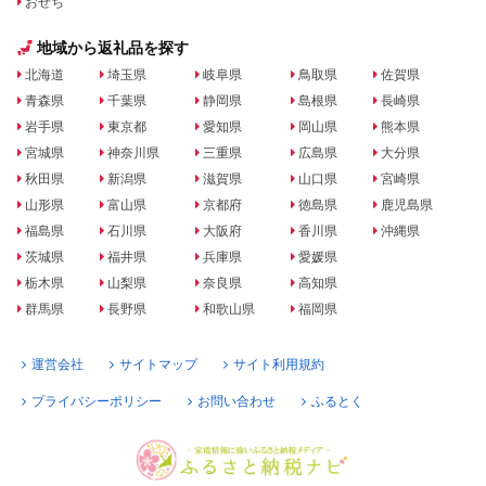
おせち
地域から返礼品を探す
北海道
埼玉県
岐阜県
鳥取県
佐賀県
青森県
千葉県
静岡県
島根県
長崎県
岩手県
東京都
愛知県
岡山県
熊本県
宮城県
神奈川県
三重県
広島県
大分県
秋田県
新潟県
滋賀県
山口県
宮崎県
山形県
富山県
京都府
徳島県
鹿児島県
福島県
石川県
大阪府
香川県
沖縄県
茨城県
福井県
兵庫県
愛媛県
栃木県
山梨県
奈良県
高知県
群馬県
長野県
和歌山県
福岡県
運営会社
サイトマップ
サイト利用規約
プライバシーポリシー
お問い合わせ
ふるとく