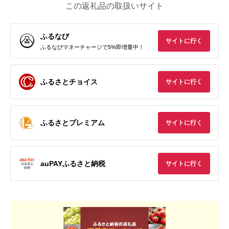
この返礼品の取扱いサイト
ふるなび
サイトに行く
ふるなびマネーチャージで5%即増量中！
ふるさとチョイス
サイトに行く
ふるさとプレミアム
サイトに行く
auPAYふるさと納税
サイトに行く