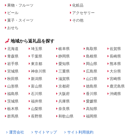
果物・フルーツ
化粧品
ビール
アクセサリー
菓子・スイーツ
その他
おせち
地域から返礼品を探す
北海道
埼玉県
岐阜県
鳥取県
佐賀県
青森県
千葉県
静岡県
島根県
長崎県
岩手県
東京都
愛知県
岡山県
熊本県
宮城県
神奈川県
三重県
広島県
大分県
秋田県
新潟県
滋賀県
山口県
宮崎県
山形県
富山県
京都府
徳島県
鹿児島県
福島県
石川県
大阪府
香川県
沖縄県
茨城県
福井県
兵庫県
愛媛県
栃木県
山梨県
奈良県
高知県
群馬県
長野県
和歌山県
福岡県
運営会社
サイトマップ
サイト利用規約