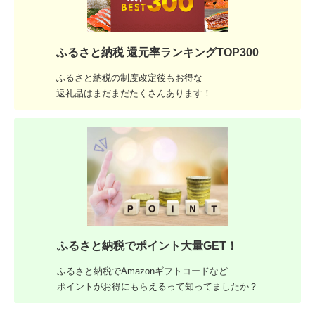
ふるさと納税 還元率ランキングTOP300
ふるさと納税の制度改定後もお得な
返礼品はまだまだたくさんあります！
ふるさと納税でポイント大量GET！
ふるさと納税でAmazonギフトコードなど
ポイントがお得にもらえるって知ってましたか？