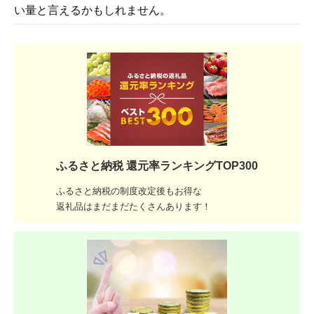
い量と言えるかもしれません。
ふるさと納税 還元率ランキングTOP300
ふるさと納税の制度改定後もお得な
返礼品はまだまだたくさんあります！