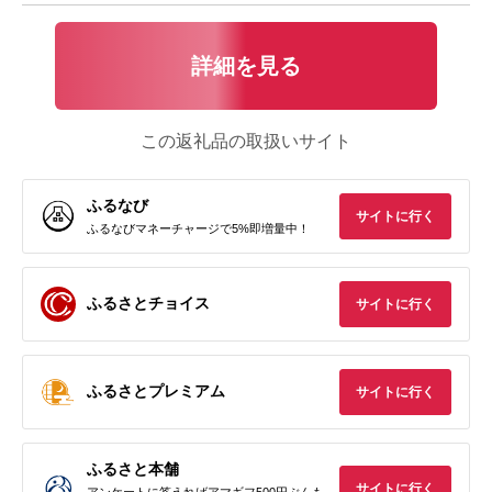
詳細を見る
この返礼品の取扱いサイト
ふるなび
サイトに行く
ふるなびマネーチャージで5%即増量中！
ふるさとチョイス
サイトに行く
ふるさとプレミアム
サイトに行く
ふるさと本舗
サイトに行く
アンケートに答えればアマギフ500円ぶんも