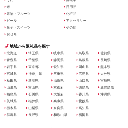
米
日用品
果物・フルーツ
化粧品
ビール
アクセサリー
菓子・スイーツ
その他
おせち
地域から返礼品を探す
北海道
埼玉県
岐阜県
鳥取県
佐賀県
青森県
千葉県
静岡県
島根県
長崎県
岩手県
東京都
愛知県
岡山県
熊本県
宮城県
神奈川県
三重県
広島県
大分県
秋田県
新潟県
滋賀県
山口県
宮崎県
山形県
富山県
京都府
徳島県
鹿児島県
福島県
石川県
大阪府
香川県
沖縄県
茨城県
福井県
兵庫県
愛媛県
栃木県
山梨県
奈良県
高知県
群馬県
長野県
和歌山県
福岡県