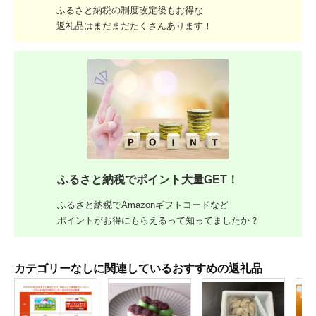
ふるさと納税の制度改定後もお得な
返礼品はまだまだたくさんあります！
ふるさと納税でポイント大量GET！
ふるさと納税でAmazonギフトコードなど
ポイントがお得にもらえるって知ってましたか？
カテゴリーなしに関連しているおすすめの返礼品