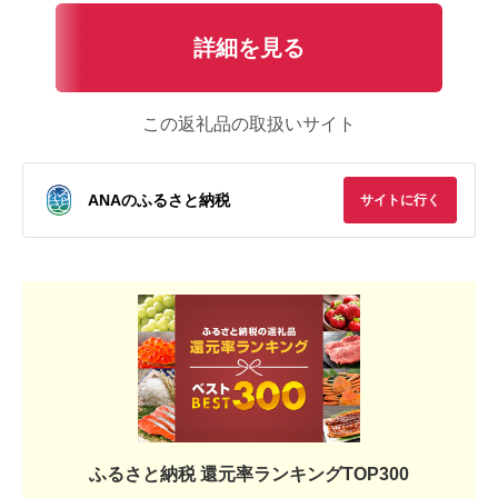
詳細を見る
この返礼品の取扱いサイト
ANAのふるさと納税
サイトに行く
ふるさと納税 還元率ランキングTOP300