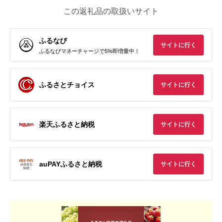
この返礼品の取扱いサイト
ふるなび
サイトに行く
ふるなびマネーチャージで5%即増量中！
ふるさとチョイス
サイトに行く
楽天ふるさと納税
サイトに行く
auPAYふるさと納税
サイトに行く