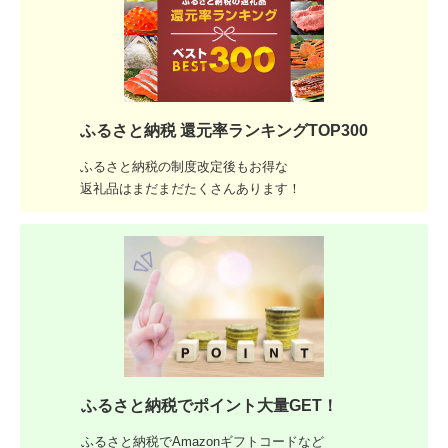
ふるさと納税 還元率ランキングTOP300
ふるさと納税の制度改定後もお得な
返礼品はまだまだたくさんあります！
ふるさと納税でポイント大量GET！
ふるさと納税でAmazonギフトコードなど