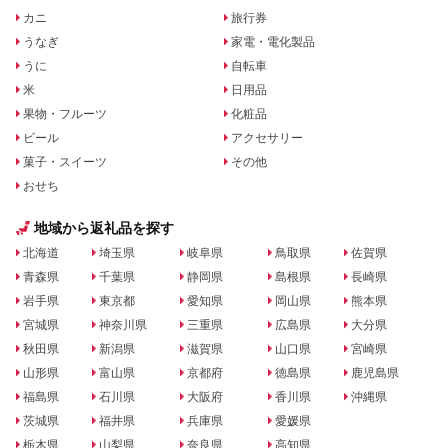
カニ
旅行券
うなぎ
家電・電化製品
うに
自転車
米
日用品
果物・フルーツ
化粧品
ビール
アクセサリー
菓子・スイーツ
その他
おせち
地域から返礼品を探す
北海道
埼玉県
岐阜県
鳥取県
佐賀県
青森県
千葉県
静岡県
島根県
長崎県
岩手県
東京都
愛知県
岡山県
熊本県
宮城県
神奈川県
三重県
広島県
大分県
秋田県
新潟県
滋賀県
山口県
宮崎県
山形県
富山県
京都府
徳島県
鹿児島県
福島県
石川県
大阪府
香川県
沖縄県
茨城県
福井県
兵庫県
愛媛県
栃木県
山梨県
奈良県
高知県