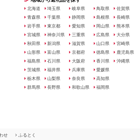
北海道
埼玉県
岐阜県
鳥取県
佐賀県
青森県
千葉県
静岡県
島根県
長崎県
岩手県
東京都
愛知県
岡山県
熊本県
宮城県
神奈川県
三重県
広島県
大分県
秋田県
新潟県
滋賀県
山口県
宮崎県
山形県
富山県
京都府
徳島県
鹿児島県
福島県
石川県
大阪府
香川県
沖縄県
茨城県
福井県
兵庫県
愛媛県
栃木県
山梨県
奈良県
高知県
群馬県
長野県
和歌山県
福岡県
わせ
ふるとく