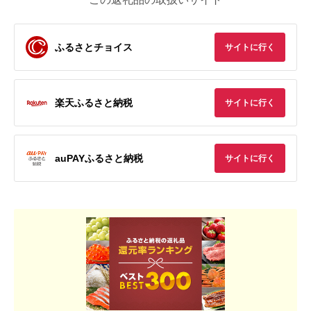
ふるさとチョイス
サイトに行く
楽天ふるさと納税
サイトに行く
auPAYふるさと納税
サイトに行く