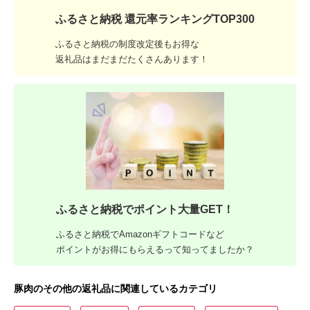
ふるさと納税 還元率ランキングTOP300
ふるさと納税の制度改定後もお得な
返礼品はまだまだたくさんあります！
ふるさと納税でポイント大量GET！
ふるさと納税でAmazonギフトコードなど
ポイントがお得にもらえるって知ってましたか？
豚肉のその他の返礼品に関連しているカテゴリ