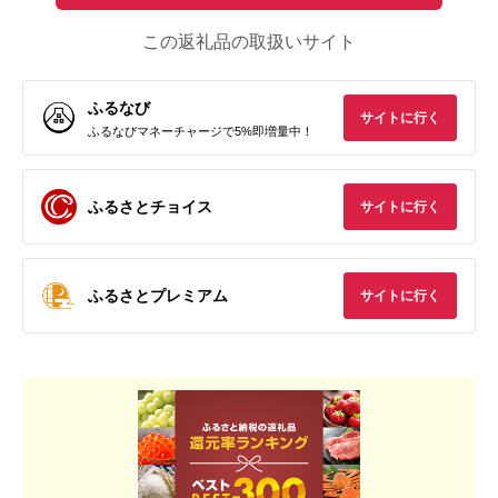
この返礼品の取扱いサイト
ふるなび
サイトに行く
ふるなびマネーチャージで5%即増量中！
ふるさとチョイス
サイトに行く
ふるさとプレミアム
サイトに行く