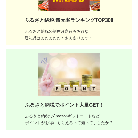
ふるさと納税 還元率ランキングTOP300
ふるさと納税の制度改定後もお得な
返礼品はまだまだたくさんあります！
ふるさと納税でポイント大量GET！
ふるさと納税でAmazonギフトコードなど
ポイントがお得にもらえるって知ってましたか？