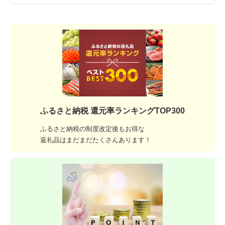
ふるさと納税 還元率ランキングTOP300
ふるさと納税の制度改定後もお得な
返礼品はまだまだたくさんあります！