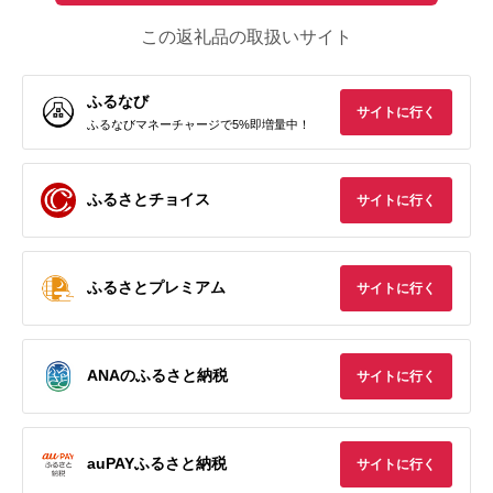
この返礼品の取扱いサイト
ふるなび
サイトに行く
ふるなびマネーチャージで5%即増量中！
ふるさとチョイス
サイトに行く
ふるさとプレミアム
サイトに行く
ANAのふるさと納税
サイトに行く
auPAYふるさと納税
サイトに行く