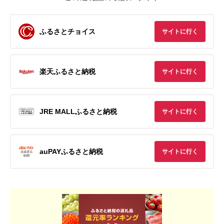
ふるさとチョイス
サイトに行く
楽天ふるさと納税
サイトに行く
JRE MALLふるさと納税
サイトに行く
auPAYふるさと納税
サイトに行く