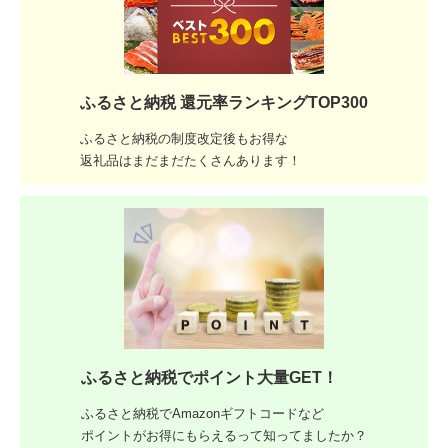
ふるさと納税 還元率ランキングTOP300
ふるさと納税の制度改定後もお得な
返礼品はまだまだたくさんあります！
ふるさと納税でポイント大量GET！
ふるさと納税でAmazonギフトコードなど
ポイントがお得にもらえるって知ってましたか？