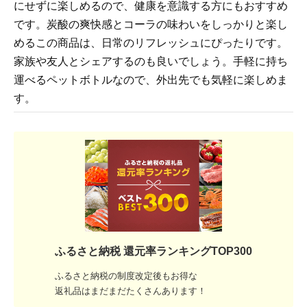
にせずに楽しめるので、健康を意識する方にもおすすめ
です。炭酸の爽快感とコーラの味わいをしっかりと楽し
めるこの商品は、日常のリフレッシュにぴったりです。
家族や友人とシェアするのも良いでしょう。手軽に持ち
運べるペットボトルなので、外出先でも気軽に楽しめま
す。
ふるさと納税 還元率ランキングTOP300
ふるさと納税の制度改定後もお得な
返礼品はまだまだたくさんあります！