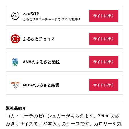
ふるなび
サイトに行く
ふるなびマネーチャージで5%即増量中！
ふるさとチョイス
サイトに行く
ANAのふるさと納税
サイトに行く
auPAYふるさと納税
サイトに行く
返礼品紹介
コカ・コーラのゼロシュガーがもらえます。350mlの飲
みきりサイズで、24本入りのケースです。カロリーを気