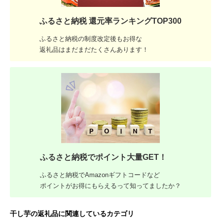
ふるさと納税 還元率ランキングTOP300
ふるさと納税の制度改定後もお得な
返礼品はまだまだたくさんあります！
ふるさと納税でポイント大量GET！
ふるさと納税でAmazonギフトコードなど
ポイントがお得にもらえるって知ってましたか？
干し芋の返礼品に関連しているカテゴリ