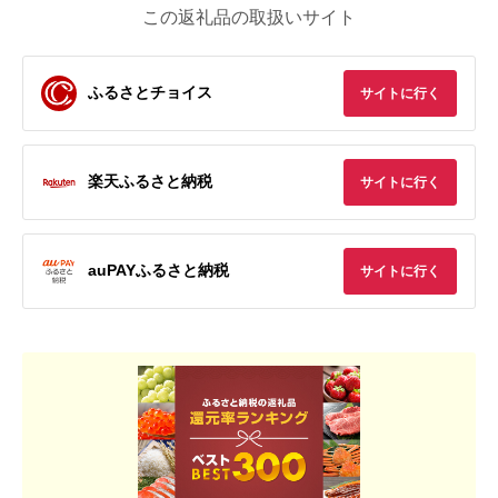
この返礼品の取扱いサイト
ふるさとチョイス
サイトに行く
楽天ふるさと納税
サイトに行く
auPAYふるさと納税
サイトに行く