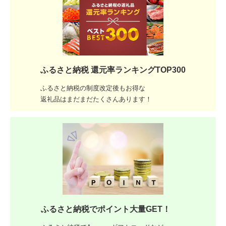
ふるさと納税 還元率ランキングTOP300
ふるさと納税の制度改定後もお得な
返礼品はまだまだたくさんあります！
ふるさと納税でポイント大量GET！