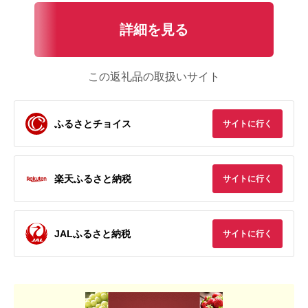
詳細を見る
この返礼品の取扱いサイト
ふるさとチョイス
サイトに行く
楽天ふるさと納税
サイトに行く
JALふるさと納税
サイトに行く