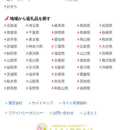
おせち
地域から返礼品を探す
北海道
埼玉県
岐阜県
鳥取県
佐賀県
青森県
千葉県
静岡県
島根県
長崎県
岩手県
東京都
愛知県
岡山県
熊本県
宮城県
神奈川県
三重県
広島県
大分県
秋田県
新潟県
滋賀県
山口県
宮崎県
山形県
富山県
京都府
徳島県
鹿児島県
福島県
石川県
大阪府
香川県
沖縄県
茨城県
福井県
兵庫県
愛媛県
栃木県
山梨県
奈良県
高知県
群馬県
長野県
和歌山県
福岡県
運営会社
サイトマップ
サイト利用規約
プライバシーポリシー
お問い合わせ
ふるとく